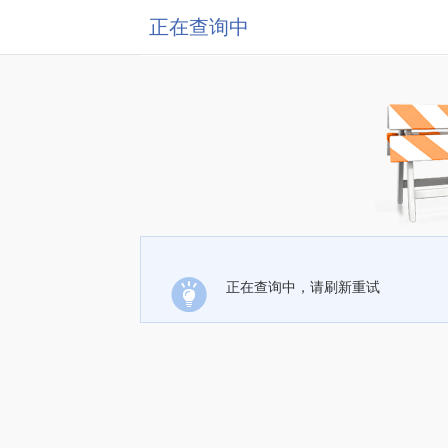
正在查询中
正在查询中，请刷新重试